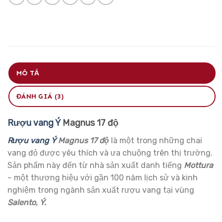
MÔ TẢ
ĐÁNH GIÁ (3)
Rượu vang Ý
Magnus 17 độ
Rượu vang Ý
Magnus 17 độ
là một trong những chai
vang đỏ được yêu thích và ưa chuộng trên thị trường.
Sản phẩm này đến từ nhà sản xuất danh tiếng
Mottura
– một thương hiệu với gần 100 năm lịch sử và kinh
nghiệm trong ngành sản xuất rượu vang tại vùng
Salento, Ý.