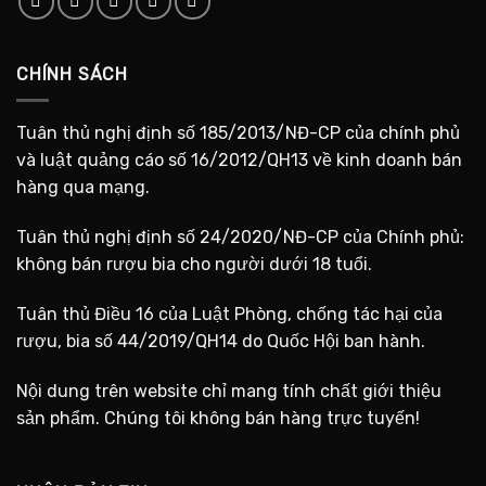
CHÍNH SÁCH
Tuân thủ nghị định số 185/2013/NĐ-CP của chính phủ
và luật quảng cáo số 16/2012/QH13 về kinh doanh bán
hàng qua mạng.
Tuân thủ nghị định số 24/2020/NĐ-CP của Chính phủ:
không bán rượu bia cho người dưới 18 tuổi.
Tuân thủ Điều 16 của Luật Phòng, chống tác hại của
rượu, bia số 44/2019/QH14 do Quốc Hội ban hành.
Nội dung trên website chỉ mang tính chất giới thiệu
sản phẩm. Chúng tôi không bán hàng trực tuyến!