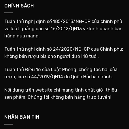
CHÍNH SÁCH
Tuân thủ nghị định số 185/2013/NĐ-CP của chính phủ
và luật quảng cáo số 16/2012/QH13 về kinh doanh bán
hàng qua mạng.
Tuân thủ nghị định số 24/2020/NĐ-CP của Chính phủ:
không bán rượu bia cho người dưới 18 tuổi.
Tuân thủ Điều 16 của Luật Phòng, chống tác hại của
rượu, bia số 44/2019/QH14 do Quốc Hội ban hành.
Nội dung trên website chỉ mang tính chất giới thiệu
sản phẩm. Chúng tôi không bán hàng trực tuyến!
NHẬN BẢN TIN