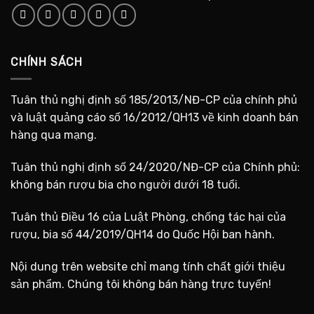
CHÍNH SÁCH
Tuân thủ nghị định số 185/2013/NĐ-CP của chính phủ
và luật quảng cáo số 16/2012/QH13 về kinh doanh bán
hàng qua mạng.
Tuân thủ nghị định số 24/2020/NĐ-CP của Chính phủ:
không bán rượu bia cho người dưới 18 tuổi.
Tuân thủ Điều 16 của Luật Phòng, chống tác hại của
rượu, bia số 44/2019/QH14 do Quốc Hội ban hành.
Nội dung trên website chỉ mang tính chất giới thiệu
sản phẩm. Chúng tôi không bán hàng trực tuyến!