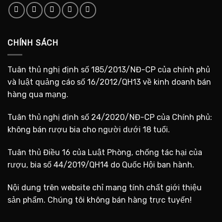
CHÍNH SÁCH
Tuân thủ nghị định số 185/2013/NĐ-CP của chính phủ
và luật quảng cáo số 16/2012/QH13 về kinh doanh bán
hàng qua mạng.
Tuân thủ nghị định số 24/2020/NĐ-CP của Chính phủ:
không bán rượu bia cho người dưới 18 tuổi.
Tuân thủ Điều 16 của Luật Phòng, chống tác hại của
rượu, bia số 44/2019/QH14 do Quốc Hội ban hành.
Nội dung trên website chỉ mang tính chất giới thiệu
sản phẩm. Chúng tôi không bán hàng trực tuyến!