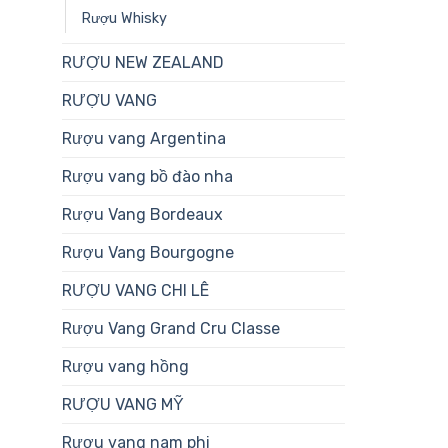
Rượu Whisky
RƯỢU NEW ZEALAND
RƯỢU VANG
Rượu vang Argentina
Rượu vang bồ đào nha
Rượu Vang Bordeaux
Rượu Vang Bourgogne
RƯỢU VANG CHI LÊ
Rượu Vang Grand Cru Classe
Rượu vang hồng
RƯỢU VANG MỸ
Rượu vang nam phi