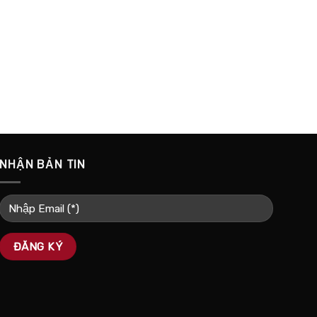
NHẬN BẢN TIN