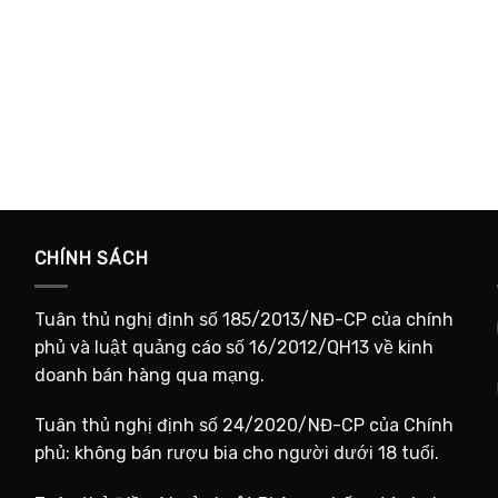
CHÍNH SÁCH
Tuân thủ nghị định số 185/2013/NĐ-CP của chính
phủ và luật quảng cáo số 16/2012/QH13 về kinh
doanh bán hàng qua mạng.
Tuân thủ nghị định số 24/2020/NĐ-CP của Chính
phủ: không bán rượu bia cho người dưới 18 tuổi.