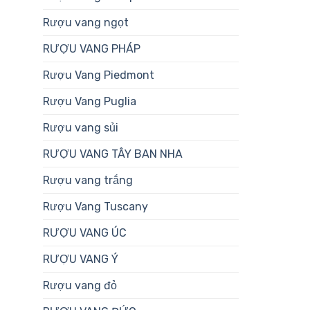
Rượu vang ngọt
RƯỢU VANG PHÁP
Rượu Vang Piedmont
Rượu Vang Puglia
Rượu vang sủi
RƯỢU VANG TÂY BAN NHA
Rượu vang trắng
Rượu Vang Tuscany
RƯỢU VANG ÚC
RƯỢU VANG Ý
Rượu vang đỏ