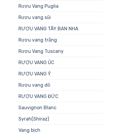
Rượu Vang Puglia
Rượu vang sủi
RƯỢU VANG TÂY BAN NHA
Rượu vang trắng
Rượu Vang Tuscany
RƯỢU VANG ÚC
RƯỢU VANG Ý
Rượu vang đỏ
RƯỢU VANG ĐỨC
Sauvignon Blanc
Syrah(Shiraz)
Vang bịch