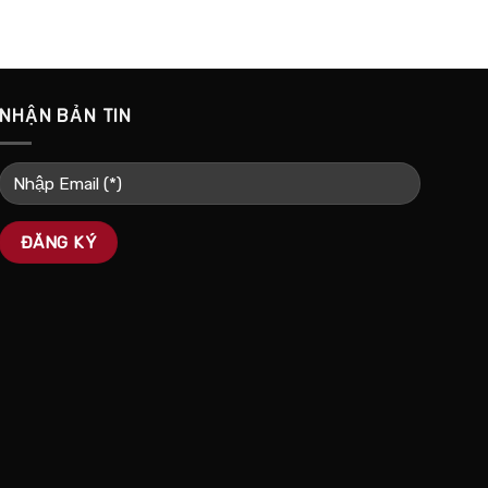
NHẬN BẢN TIN