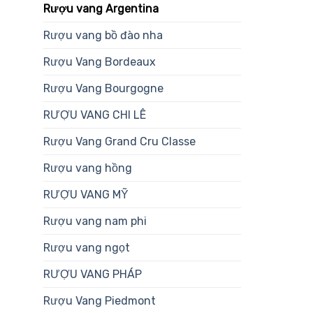
Rượu vang Argentina
Rượu vang bồ đào nha
Rượu Vang Bordeaux
Rượu Vang Bourgogne
RƯỢU VANG CHI LÊ
Rượu Vang Grand Cru Classe
Rượu vang hồng
RƯỢU VANG MỸ
Rượu vang nam phi
Rượu vang ngọt
RƯỢU VANG PHÁP
Rượu Vang Piedmont