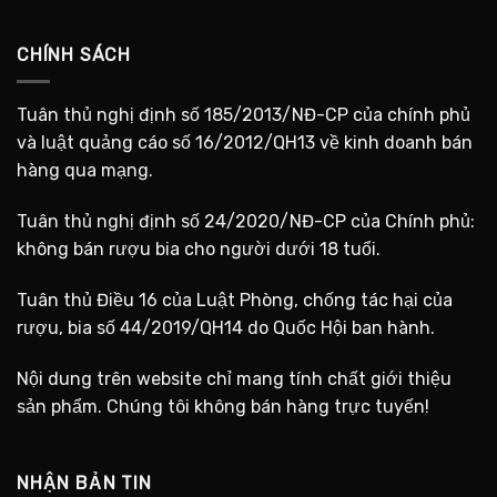
CHÍNH SÁCH
Tuân thủ nghị định số 185/2013/NĐ-CP của chính phủ
và luật quảng cáo số 16/2012/QH13 về kinh doanh bán
hàng qua mạng.
Tuân thủ nghị định số 24/2020/NĐ-CP của Chính phủ:
không bán rượu bia cho người dưới 18 tuổi.
Tuân thủ Điều 16 của Luật Phòng, chống tác hại của
rượu, bia số 44/2019/QH14 do Quốc Hội ban hành.
Nội dung trên website chỉ mang tính chất giới thiệu
sản phẩm. Chúng tôi không bán hàng trực tuyến!
NHẬN BẢN TIN