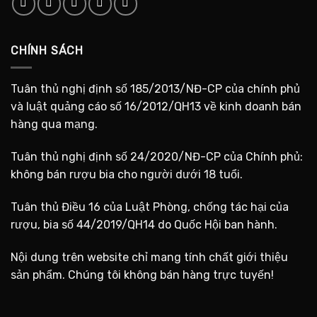
CHÍNH SÁCH
Tuân thủ nghị định số 185/2013/NĐ-CP của chính phủ
và luật quảng cáo số 16/2012/QH13 về kinh doanh bán
hàng qua mạng.
Tuân thủ nghị định số 24/2020/NĐ-CP của Chính phủ:
không bán rượu bia cho người dưới 18 tuổi.
Tuân thủ Điều 16 của Luật Phòng, chống tác hại của
rượu, bia số 44/2019/QH14 do Quốc Hội ban hành.
Nội dung trên website chỉ mang tính chất giới thiệu
sản phẩm. Chúng tôi không bán hàng trực tuyến!