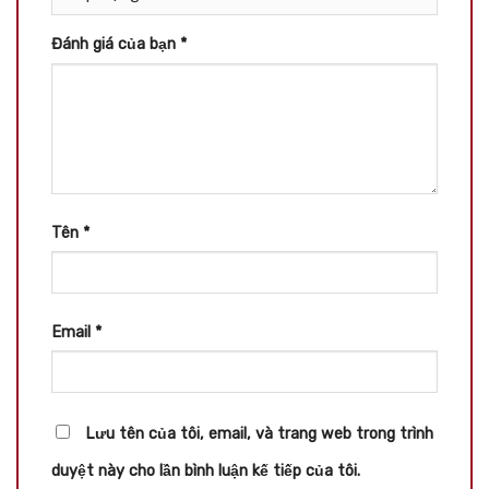
Đánh giá của bạn
*
Tên
*
Email
*
Lưu tên của tôi, email, và trang web trong trình
duyệt này cho lần bình luận kế tiếp của tôi.