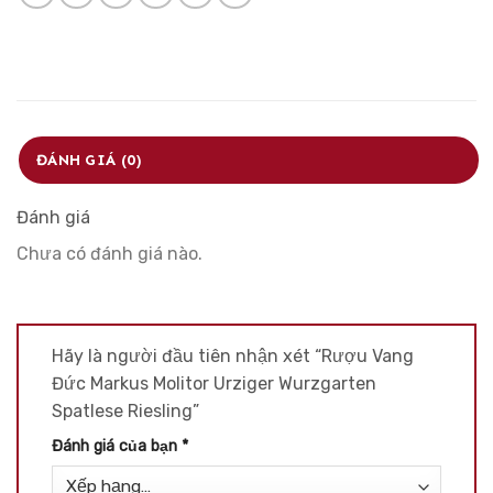
ĐÁNH GIÁ (0)
Đánh giá
Chưa có đánh giá nào.
Hãy là người đầu tiên nhận xét “Rượu Vang
Đức Markus Molitor Urziger Wurzgarten
Spatlese Riesling”
Đánh giá của bạn
*