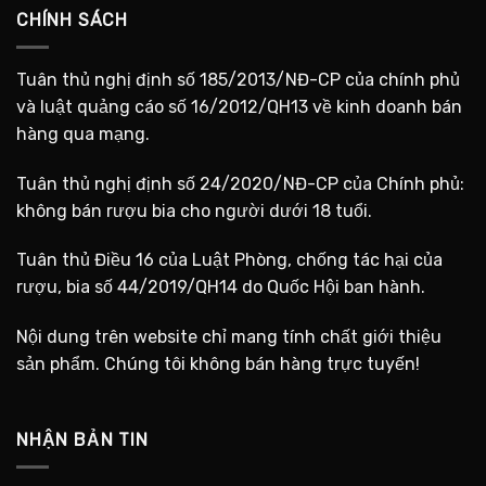
CHÍNH SÁCH
Tuân thủ nghị định số 185/2013/NĐ-CP của chính phủ
và luật quảng cáo số 16/2012/QH13 về kinh doanh bán
hàng qua mạng.
Tuân thủ nghị định số 24/2020/NĐ-CP của Chính phủ:
không bán rượu bia cho người dưới 18 tuổi.
Tuân thủ Điều 16 của Luật Phòng, chống tác hại của
rượu, bia số 44/2019/QH14 do Quốc Hội ban hành.
Nội dung trên website chỉ mang tính chất giới thiệu
sản phẩm. Chúng tôi không bán hàng trực tuyến!
NHẬN BẢN TIN