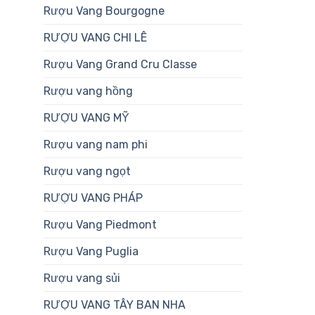
Rượu Vang Bourgogne
RƯỢU VANG CHI LÊ
Rượu Vang Grand Cru Classe
Rượu vang hồng
RƯỢU VANG MỸ
Rượu vang nam phi
Rượu vang ngọt
RƯỢU VANG PHÁP
Rượu Vang Piedmont
Rượu Vang Puglia
Rượu vang sủi
RƯỢU VANG TÂY BAN NHA