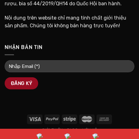
rượu, bia số 44/2019/QH14 do Quốc Hội ban hành.
Nội dung trên website chỉ mang tính chất giới thiệu
sản phẩm. Chúng tôi không bán hàng trực tuyến!
NHẬN BẢN TIN
GIỚI THIỆU
BLOG
LIÊN HỆ