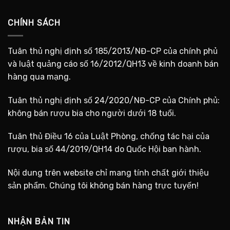
CHÍNH SÁCH
Tuân thủ nghị định số 185/2013/NĐ-CP của chính phủ
và luật quảng cáo số 16/2012/QH13 về kinh doanh bán
hàng qua mạng.
Tuân thủ nghị định số 24/2020/NĐ-CP của Chính phủ:
không bán rượu bia cho người dưới 18 tuổi.
Tuân thủ Điều 16 của Luật Phòng, chống tác hại của
rượu, bia số 44/2019/QH14 do Quốc Hội ban hành.
Nội dung trên website chỉ mang tính chất giới thiệu
sản phẩm. Chúng tôi không bán hàng trực tuyến!
NHẬN BẢN TIN