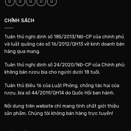
CHÍNH SÁCH
Tuân thủ nghị định số 185/2013/NĐ-CP của chính phủ
và luật quảng cáo số 16/2012/QH13 về kinh doanh bán
hàng qua mạng.
Tuân thủ nghị định số 24/2020/NĐ-CP của Chính phủ:
không bán rượu bia cho người dưới 18 tuổi.
Tuân thủ Điều 16 của Luật Phòng, chống tác hại của
rượu, bia số 44/2019/QH14 do Quốc Hội ban hành.
Nội dung trên website chỉ mang tính chất giới thiệu
sản phẩm. Chúng tôi không bán hàng trực tuyến!