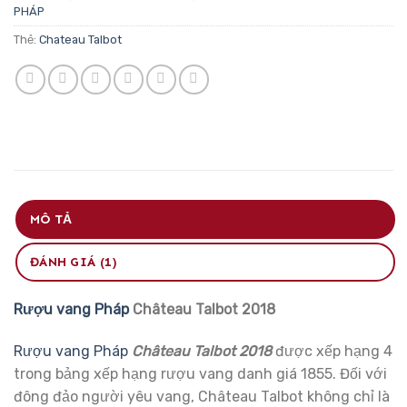
PHÁP
Thẻ:
Chateau Talbot
MÔ TẢ
ĐÁNH GIÁ (1)
Rượu vang Pháp
Château Talbot 2018
Rượu vang Pháp
Château Talbot 2018
được xếp hạng 4
trong bảng xếp hạng rượu vang danh giá 1855. Đối với
đông đảo người yêu vang, Château Talbot không chỉ là