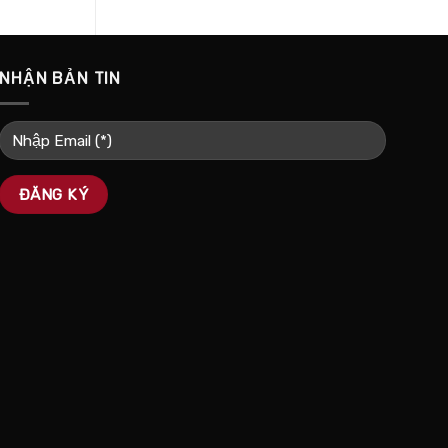
NHẬN BẢN TIN