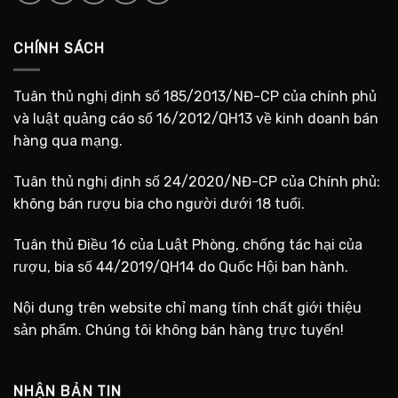
CHÍNH SÁCH
Tuân thủ nghị định số 185/2013/NĐ-CP của chính phủ
và luật quảng cáo số 16/2012/QH13 về kinh doanh bán
hàng qua mạng.
Tuân thủ nghị định số 24/2020/NĐ-CP của Chính phủ:
không bán rượu bia cho người dưới 18 tuổi.
Tuân thủ Điều 16 của Luật Phòng, chống tác hại của
rượu, bia số 44/2019/QH14 do Quốc Hội ban hành.
Nội dung trên website chỉ mang tính chất giới thiệu
sản phẩm. Chúng tôi không bán hàng trực tuyến!
NHẬN BẢN TIN