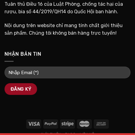
Tuân thủ Điều 16 của Luật Phòng, chống tác hại của
rượu, bia số 44/2019/QH14 do Quốc Hội ban hành.
Nội dung trên website chỉ mang tính chất giới thiệu
sản phẩm. Chúng tôi không bán hàng trực tuyến!
NHẬN BẢN TIN
GIỚI THIỆU
BLOG
LIÊN HỆ