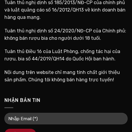
Tuân thủ nghị định số 185/2013/NĐ-CP của chính phủ
và luật quảng cáo số 16/2012/QH13 về kinh doanh bán
hàng qua mạng.
Tuân thủ nghị định số 24/2020/NĐ-CP của Chính phủ:
không bán rượu bia cho người dưới 18 tuổi.
Tuân thủ Điều 16 của Luật Phòng, chống tác hại của
rượu, bia số 44/2019/QH14 do Quốc Hội ban hành.
Nội dung trên website chỉ mang tính chất giới thiệu
sản phẩm. Chúng tôi không bán hàng trực tuyến!
NHẬN BẢN TIN