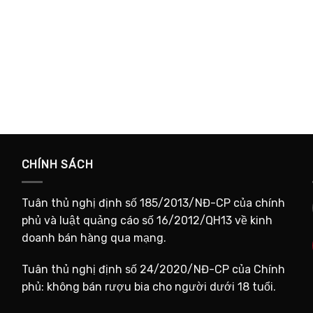
CHÍNH SÁCH
Tuân thủ nghị định số 185/2013/NĐ-CP của chính
phủ và luật quảng cáo số 16/2012/QH13 về kinh
doanh bán hàng qua mạng.
Tuân thủ nghị định số 24/2020/NĐ-CP của Chính
phủ: không bán rượu bia cho người dưới 18 tuổi.