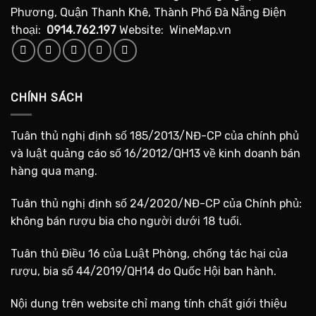
Phương, Quận Thanh Khê, Thành Phố Đà Nẵng Điện
thoại:
0914.762.197
Website: WineMap.vn
CHÍNH SÁCH
Tuân thủ nghị định số 185/2013/NĐ-CP của chính phủ
và luật quảng cáo số 16/2012/QH13 về kinh doanh bán
hàng qua mạng.
Tuân thủ nghị định số 24/2020/NĐ-CP của Chính phủ:
không bán rượu bia cho người dưới 18 tuổi.
Tuân thủ Điều 16 của Luật Phòng, chống tác hại của
rượu, bia số 44/2019/QH14 do Quốc Hội ban hành.
Nội dung trên website chỉ mang tính chất giới thiệu