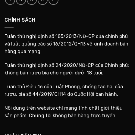
CHÍNH SÁCH
Tuân thủ nghị định số 185/2013/NĐ-CP của chính phủ
và luật quảng cáo số 16/2012/QH13 về kinh doanh bán
hàng qua mạng.
Tuân thủ nghị định số 24/2020/NĐ-CP của Chính phủ:
không bán rượu bia cho người dưới 18 tuổi.
Tuân thủ Điều 16 của Luật Phòng, chống tác hại của
rượu, bia số 44/2019/QH14 do Quốc Hội ban hành.
Nội dung trên website chỉ mang tính chất giới thiệu
sản phẩm. Chúng tôi không bán hàng trực tuyến!