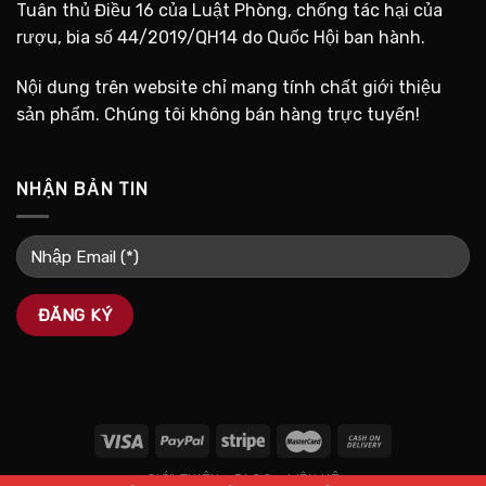
Tuân thủ Điều 16 của Luật Phòng, chống tác hại của
rượu, bia số 44/2019/QH14 do Quốc Hội ban hành.
Nội dung trên website chỉ mang tính chất giới thiệu
sản phẩm. Chúng tôi không bán hàng trực tuyến!
NHẬN BẢN TIN
GIỚI THIỆU
BLOG
LIÊN HỆ