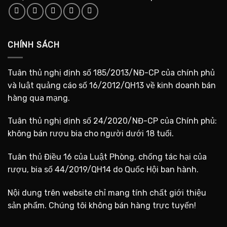
CHÍNH SÁCH
Tuân thủ nghị định số 185/2013/NĐ-CP của chính phủ
và luật quảng cáo số 16/2012/QH13 về kinh doanh bán
hàng qua mạng.
Tuân thủ nghị định số 24/2020/NĐ-CP của Chính phủ:
không bán rượu bia cho người dưới 18 tuổi.
Tuân thủ Điều 16 của Luật Phòng, chống tác hại của
rượu, bia số 44/2019/QH14 do Quốc Hội ban hành.
Nội dung trên website chỉ mang tính chất giới thiệu
sản phẩm. Chúng tôi không bán hàng trực tuyến!