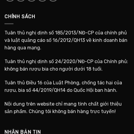
CHÍNH SÁCH
Tuân thủ nghị định số 185/2013/NĐ-CP của chính phủ
và luật quảng cáo số 16/2012/QH13 về kinh doanh bán
hàng qua mạng.
Tuân thủ nghị định số 24/2020/NĐ-CP của Chính phủ:
không bán rượu bia cho người dưới 18 tuổi.
Tuân thủ Điều 16 của Luật Phòng, chống tác hại của
rượu, bia số 44/2019/QH14 do Quốc Hội ban hành.
Nội dung trên website chỉ mang tính chất giới thiệu
sản phẩm. Chúng tôi không bán hàng trực tuyến!
NHẬN BẢN TIN