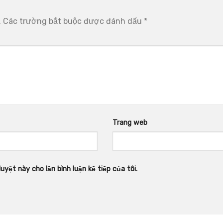
.
Các trường bắt buộc được đánh dấu
*
Trang web
uyệt này cho lần bình luận kế tiếp của tôi.