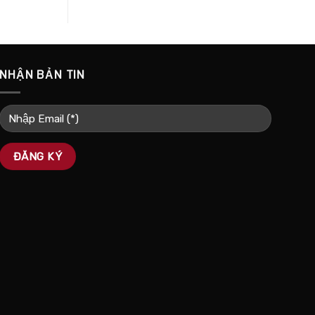
NHẬN BẢN TIN