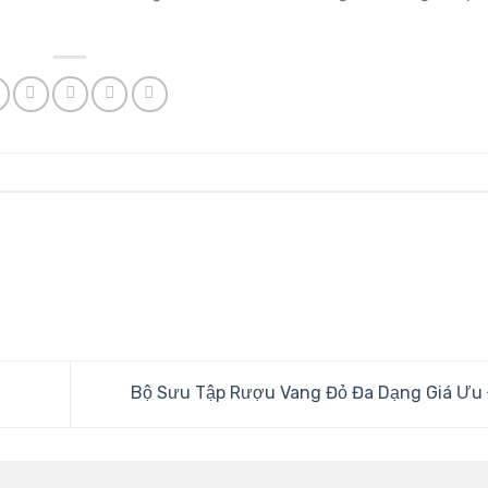
Bộ Sưu Tập Rượu Vang Đỏ Đa Dạng Giá Ưu