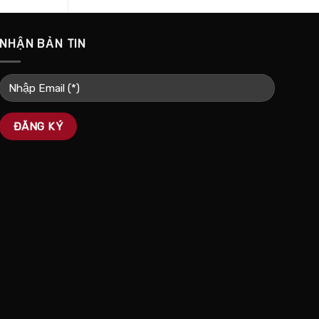
NHẬN BẢN TIN