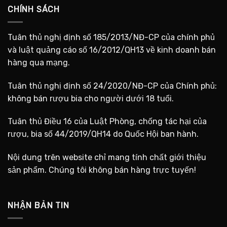
CHÍNH SÁCH
Tuân thủ nghị định số 185/2013/NĐ-CP của chính phủ
và luật quảng cáo số 16/2012/QH13 về kinh doanh bán
hàng qua mạng.
Tuân thủ nghị định số 24/2020/NĐ-CP của Chính phủ:
không bán rượu bia cho người dưới 18 tuổi.
Tuân thủ Điều 16 của Luật Phòng, chống tác hại của
rượu, bia số 44/2019/QH14 do Quốc Hội ban hành.
Nội dung trên website chỉ mang tính chất giới thiệu
sản phẩm. Chúng tôi không bán hàng trực tuyến!
NHẬN BẢN TIN