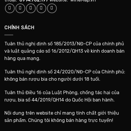
CHÍNH SÁCH
Tuân thủ nghị định số 185/2013/NĐ-CP của chính phủ
và luật quảng cáo số 16/2012/QH13 về kinh doanh bán
hàng qua mạng.
Tuân thủ nghị định số 24/2020/NĐ-CP của Chính phủ:
không bán rượu bia cho người dưới 18 tuổi.
Tuân thủ Điều 16 của Luật Phòng, chống tác hại của
rượu, bia số 44/2019/QH14 do Quốc Hội ban hành.
Nội dung trên website chỉ mang tính chất giới thiệu
sản phẩm. Chúng tôi không bán hàng trực tuyến!