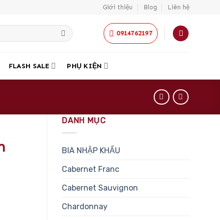
Giới thiệu
Blog
Liên hệ
0914762197
FLASH SALE
PHỤ KIỆN
DANH MỤC
n
BIA NHẬP KHẨU
Cabernet Franc
Cabernet Sauvignon
Chardonnay