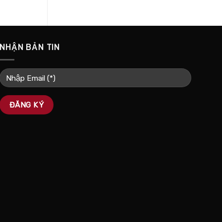
NHẬN BẢN TIN