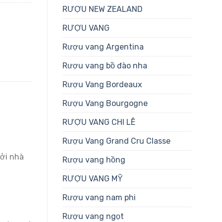
RƯỢU NEW ZEALAND
RƯỢU VANG
Rượu vang Argentina
Rượu vang bồ đào nha
Rượu Vang Bordeaux
Rượu Vang Bourgogne
RƯỢU VANG CHI LÊ
Rượu Vang Grand Cru Classe
bởi nhà
Rượu vang hồng
RƯỢU VANG MỸ
Rượu vang nam phi
Rượu vang ngọt