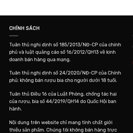
CHÍNH SÁCH
Tuân thủ nghị định số 185/2013/NĐ-CP của chính
phủ và luật quảng cáo số 16/2012/QH13 về kinh
doanh bán hàng qua mạng.
Tuân thủ nghị định số 24/2020/NĐ-CP của Chính
phủ: không bán rượu bia cho người dưới 18 tuổi.
Tuân thủ Điều 16 của Luật Phòng, chống tác hại
của rượu, bia số 44/2019/QH14 do Quốc Hội ban
hành.
Nội dung trên website chỉ mang tính chất giới
thiệu sản phẩm. Chúng tôi không bán hàng trực