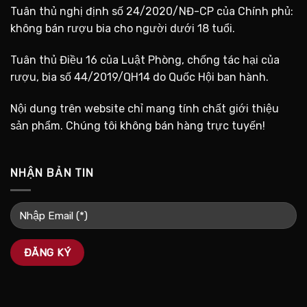
Tuân thủ nghị định số 24/2020/NĐ-CP của Chính phủ:
không bán rượu bia cho người dưới 18 tuổi.
Tuân thủ Điều 16 của Luật Phòng, chống tác hại của
rượu, bia số 44/2019/QH14 do Quốc Hội ban hành.
Nội dung trên website chỉ mang tính chất giới thiệu
sản phẩm. Chúng tôi không bán hàng trực tuyến!
NHẬN BẢN TIN