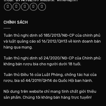
CHÍNH SÁCH
Tuân thủ nghị định số 185/2013/NĐ-CP của chính phủ
và luật quảng cáo số 16/2012/QH13 về kinh doanh bán
hàng qua mạng.
Tuân thủ nghị định số 24/2020/NĐ-CP của Chính phủ:
không bán rượu bia cho người dưới 18 tuổi.
Tuân thủ Điều 16 của Luật Phòng, chống tác hại của
rượu, bia số 44/2019/QH14 do Quốc Hội ban hành.
Nội dung trên website chỉ mang tính chất giới thiệu
sản phẩm. Chúng tôi không bán hàng trực tuyến!