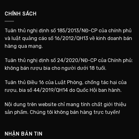
CHÍNH SÁCH
Tuân thủ nghị định số 185/2013/NĐ-CP của chính phủ
và luật quảng cáo số 16/2012/QH13 về kinh doanh bán
hàng qua mạng.
Tuân thủ nghị định số 24/2020/NĐ-CP của Chính phủ:
không bán rượu bia cho người dưới 18 tuổi.
Tuân thủ Điều 16 của Luật Phòng, chống tác hại của
rượu, bia số 44/2019/QH14 do Quốc Hội ban hành.
Nội dung trên website chỉ mang tính chất giới thiệu
sản phẩm. Chúng tôi không bán hàng trực tuyến!
NHẬN BẢN TIN