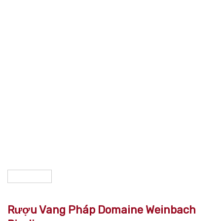
Rượu Vang Pháp Domaine Weinbach