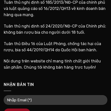
Tuân thủ nghị định số 185/2013/NĐ-CP của chính phủ
và luật quảng cáo số 16/2012/QH13 về kinh doanh bán
hàng qua mạng.
Tuân thủ nghị định số 24/2020/NĐ-CP của Chính phủ:
không bán rượu bia cho người dưới 18 tuổi.
Tuân thủ Điều 16 của Luật Phòng, chống tác hại của
rượu, bia số 44/2019/QH14 do Quốc Hội ban hành.
Nội dung trên website chỉ mang tính chất giới thiệu
sản phẩm. Chúng tôi không bán hàng trực tuyến!
NHẬN BẢN TIN