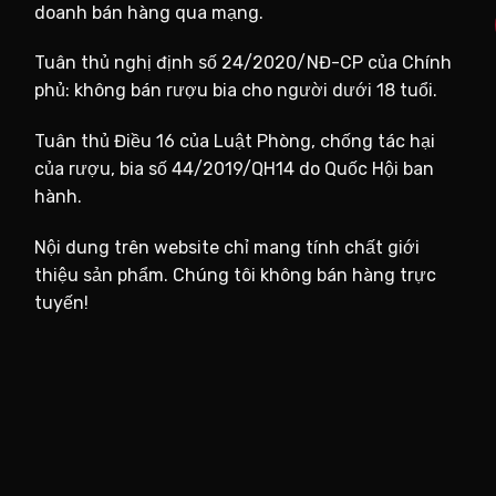
doanh bán hàng qua mạng.
Tuân thủ nghị định số 24/2020/NĐ-CP của Chính
phủ: không bán rượu bia cho người dưới 18 tuổi.
Tuân thủ Điều 16 của Luật Phòng, chống tác hại
của rượu, bia số 44/2019/QH14 do Quốc Hội ban
hành.
Nội dung trên website chỉ mang tính chất giới
thiệu sản phẩm. Chúng tôi không bán hàng trực
tuyến!