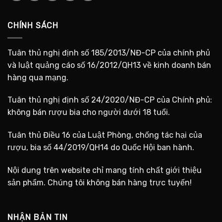
CHÍNH SÁCH
Tuân thủ nghị định số 185/2013/NĐ-CP của chính phủ
và luật quảng cáo số 16/2012/QH13 về kinh doanh bán
hàng qua mạng.
Tuân thủ nghị định số 24/2020/NĐ-CP của Chính phủ:
không bán rượu bia cho người dưới 18 tuổi.
Tuân thủ Điều 16 của Luật Phòng, chống tác hại của
rượu, bia số 44/2019/QH14 do Quốc Hội ban hành.
Nội dung trên website chỉ mang tính chất giới thiệu
sản phẩm. Chúng tôi không bán hàng trực tuyến!
NHẬN BẢN TIN