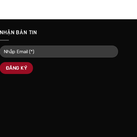
NHẬN BẢN TIN