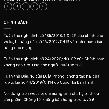
CHÍNH SÁCH
Tuân thủ nghị định số 185/2013/NĐ-CP của chính phủ
và luật quảng cáo số 16/2012/QH13 về kinh doanh bán
hàng qua mạng.
Tuân thủ nghị định số 24/2020/NĐ-CP của Chính phủ:
không bán rượu bia cho người dưới 18 tuổi.
Tuân thủ Điều 16 của Luật Phòng, chống tác hại của
rượu, bia số 44/2019/QH14 do Quốc Hội ban hành.
Nội dung trên website chỉ mang tính chất giới thiệu
sản phẩm. Chúng tôi không bán hàng trực tuyến!