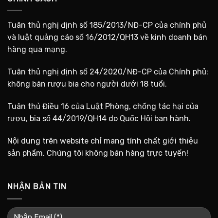
Tuân thủ nghị định số 185/2013/NĐ-CP của chính phủ
và luật quảng cáo số 16/2012/QH13 về kinh doanh bán
hàng qua mạng.
Tuân thủ nghị định số 24/2020/NĐ-CP của Chính phủ:
không bán rượu bia cho người dưới 18 tuổi.
Tuân thủ Điều 16 của Luật Phòng, chống tác hại của
rượu, bia số 44/2019/QH14 do Quốc Hội ban hành.
Nội dung trên website chỉ mang tính chất giới thiệu
sản phẩm. Chúng tôi không bán hàng trực tuyến!
NHẬN BẢN TIN