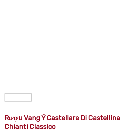
Rượu Vang Ý Castellare Di Castellina
Chianti Classico