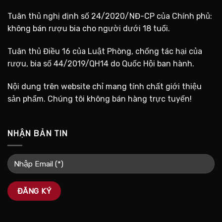
Tuân thủ nghị định số 24/2020/NĐ-CP của Chính phủ:
không bán rượu bia cho người dưới 18 tuổi.
Tuân thủ Điều 16 của Luật Phòng, chống tác hại của
rượu, bia số 44/2019/QH14 do Quốc Hội ban hành.
Nội dung trên website chỉ mang tính chất giới thiệu
sản phẩm. Chúng tôi không bán hàng trực tuyến!
NHẬN BẢN TIN