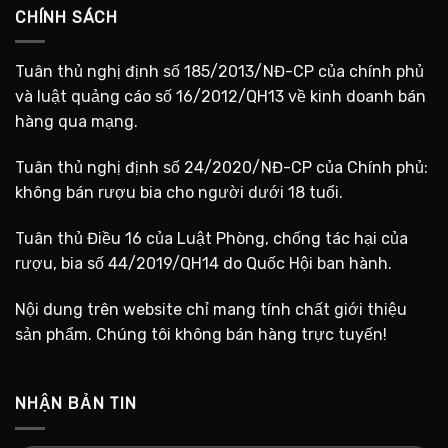
CHÍNH SÁCH
Tuân thủ nghị định số 185/2013/NĐ-CP của chính phủ
và luật quảng cáo số 16/2012/QH13 về kinh doanh bán
hàng qua mạng.
Tuân thủ nghị định số 24/2020/NĐ-CP của Chính phủ:
không bán rượu bia cho người dưới 18 tuổi.
Tuân thủ Điều 16 của Luật Phòng, chống tác hại của
rượu, bia số 44/2019/QH14 do Quốc Hội ban hành.
Nội dung trên website chỉ mang tính chất giới thiệu
sản phẩm. Chúng tôi không bán hàng trực tuyến!
NHẬN BẢN TIN