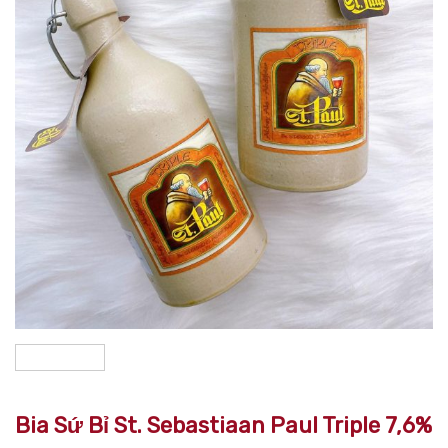
Bia Sứ Bỉ St. Sebastiaan Paul Triple 7,6%