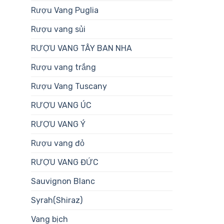
Rượu Vang Puglia
Rượu vang sủi
RƯỢU VANG TÂY BAN NHA
Rượu vang trắng
Rượu Vang Tuscany
RƯỢU VANG ÚC
RƯỢU VANG Ý
Rượu vang đỏ
RƯỢU VANG ĐỨC
Sauvignon Blanc
Syrah(Shiraz)
Vang bịch