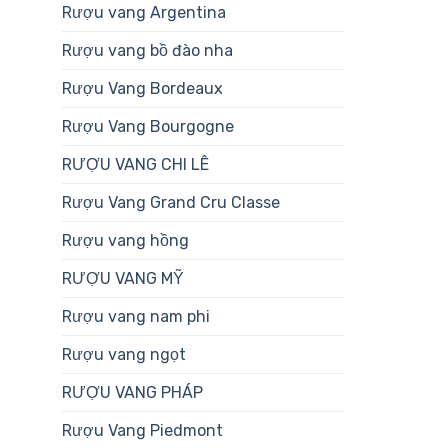
Rượu vang Argentina
Rượu vang bồ đào nha
Rượu Vang Bordeaux
Rượu Vang Bourgogne
RƯỢU VANG CHI LÊ
Rượu Vang Grand Cru Classe
Rượu vang hồng
RƯỢU VANG MỸ
Rượu vang nam phi
Rượu vang ngọt
RƯỢU VANG PHÁP
Rượu Vang Piedmont